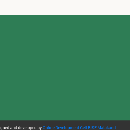
igned and developed by
Online Development Cell BISE Malakand