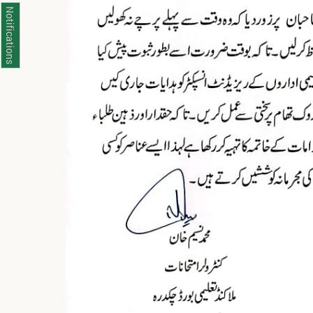
Notifications