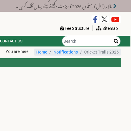
اوَل) امتحان 2026 کا ریزلٹ دیکھنے کیلئے یہاں کلک کریں۔
Fee Structure
Sitemap
CONTACT US
You are here:
Home
Notifications
Cricket Trails 2026