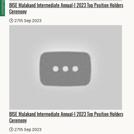
Notifications
BISE Malakand Intermediate Annual-I 2023 Top Position Holders
Ceremony
27th Sep 2023
BISE Malakand Intermediate Annual-I 2023 Top Position Holders
Ceremony
27th Sep 2023