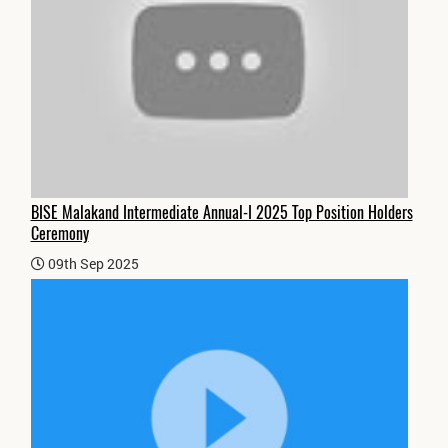
BISE Malakand Intermediate Annual-I 2025 Top Position Holders
Ceremony
09th Sep 2025