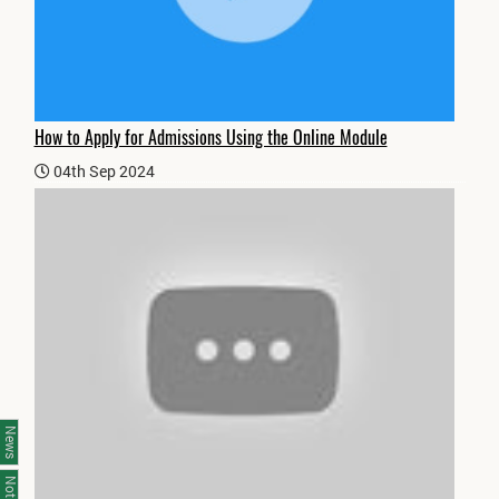
How to Apply for Admissions Using the Online Module
04th Sep 2024
News